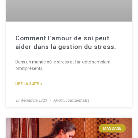
Comment l’amour de soi peut
aider dans la gestion du stress.
Dans un monde où le stress et l’anxiété semblent
omniprésents,
LIRE LA SUITE »
27 décembre 2023
Aucun commentaire
MASSAGE