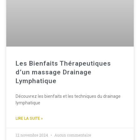
Les Bienfaits Thérapeutiques
d’un massage Drainage
Lymphatique
Découvrez les bienfaits et les techniques du drainage
lymphatique
LIRE LA SUITE »
12 novembre 2024
Aucun commentaire