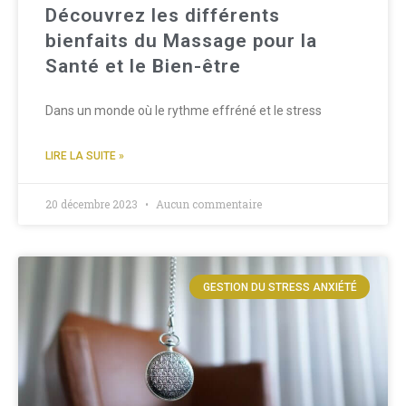
Découvrez les différents
bienfaits du Massage pour la
Santé et le Bien-être
Dans un monde où le rythme effréné et le stress
LIRE LA SUITE »
20 décembre 2023
Aucun commentaire
GESTION DU STRESS ANXIÉTÉ