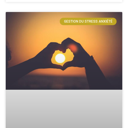
GESTION DU STRESS ANXIÉTÉ