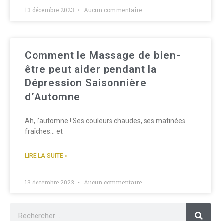
13 décembre 2023
Aucun commentaire
Comment le Massage de bien-
être peut aider pendant la
Dépression Saisonnière
d’Automne
Ah, l’automne ! Ses couleurs chaudes, ses matinées
fraîches… et
LIRE LA SUITE »
13 décembre 2023
Aucun commentaire