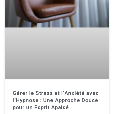
Gérer le Stress et l’Anxiété avec
l’Hypnose : Une Approche Douce
pour un Esprit Apaisé