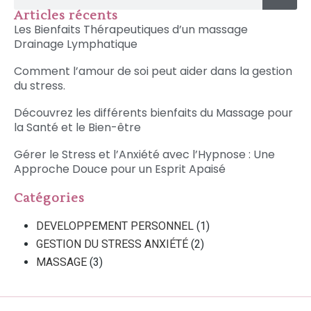
Articles récents
Les Bienfaits Thérapeutiques d’un massage
Drainage Lymphatique
Comment l’amour de soi peut aider dans la gestion
du stress.
Découvrez les différents bienfaits du Massage pour
la Santé et le Bien-être
Gérer le Stress et l’Anxiété avec l’Hypnose : Une
Approche Douce pour un Esprit Apaisé
Catégories
DEVELOPPEMENT PERSONNEL
(1)
GESTION DU STRESS ANXIÉTÉ
(2)
MASSAGE
(3)