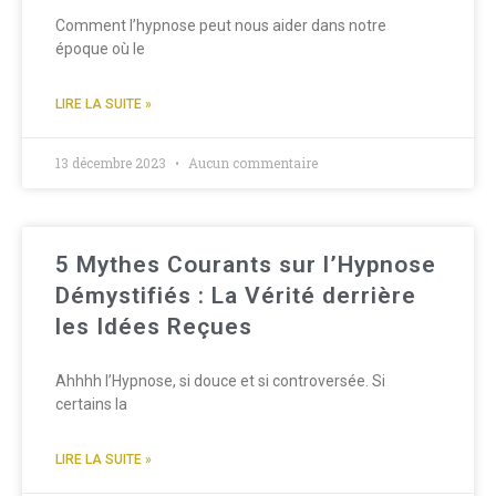
Comment l’hypnose peut nous aider dans notre
époque où le
LIRE LA SUITE »
13 décembre 2023
Aucun commentaire
5 Mythes Courants sur l’Hypnose
Démystifiés : La Vérité derrière
les Idées Reçues
Ahhhh l’Hypnose, si douce et si controversée. Si
certains la
LIRE LA SUITE »